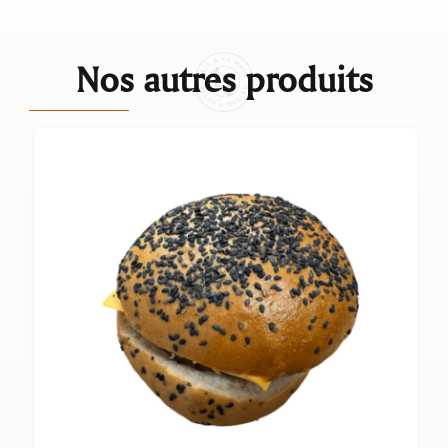
Nos autres produits