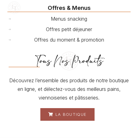
Offres & Menus
Menus snacking
Offres petit déjeuner
Offres du moment & promotion
Tous Nos Produits
Découvrez l’ensemble des produits de notre boutique
en ligne, et délectez-vous des meilleurs pains,
viennoiseries et pâtisseries.
LA BOUTIQUE