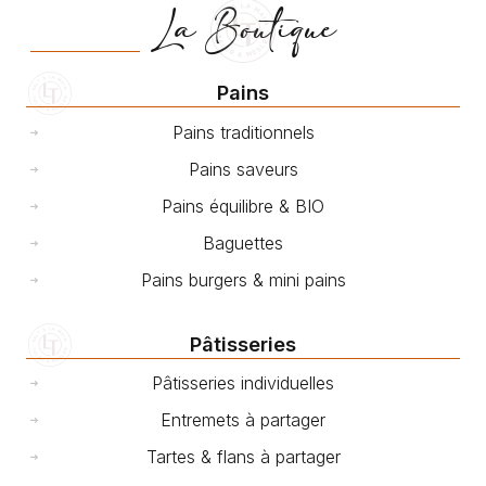
La Boutique
Pains
Pains traditionnels
Pains saveurs
Pains équilibre & BIO
Baguettes
Pains burgers & mini pains
Pâtisseries
Pâtisseries individuelles
Entremets à partager
Tartes & flans à partager