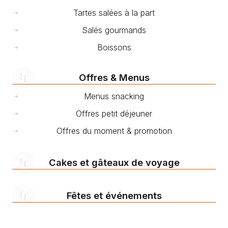
Tartes salées à la part
Salés gourmands
Boissons
Offres & Menus
Menus snacking
Offres petit déjeuner
Offres du moment & promotion
Cakes et gâteaux de voyage
Fêtes et événements