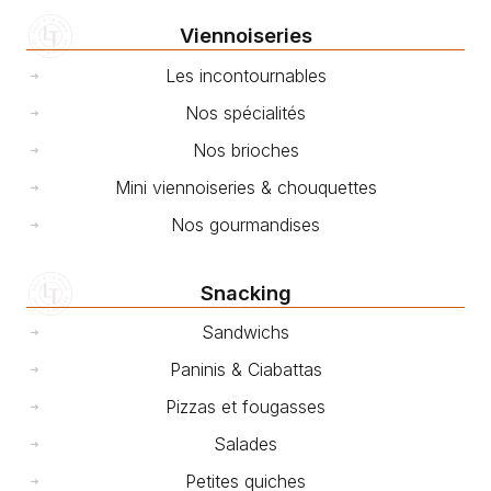
Viennoiseries
Les incontournables
Nos spécialités
Nos brioches
Mini viennoiseries & chouquettes
Nos gourmandises
Snacking
Sandwichs
Paninis & Ciabattas
Pizzas et fougasses
Salades
Petites quiches