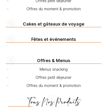
Offres petit déjeuner
Offres du moment & promotion
Cakes et gâteaux de voyage
Fêtes et événements
Offres & Menus
Menus snacking
Offres petit déjeuner
Offres du moment & promotion
Tous Nos Produits