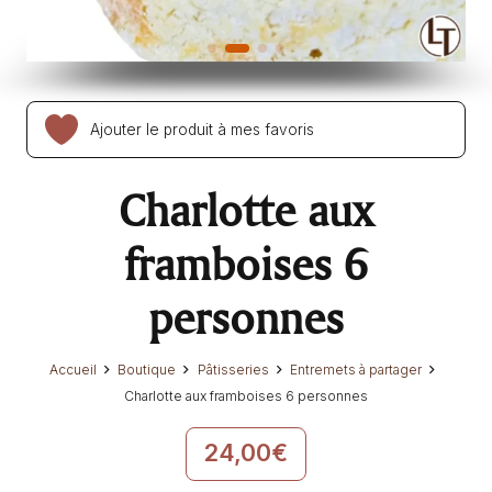
Ajouter le produit à mes favoris
Charlotte aux
framboises 6
personnes
Accueil
Boutique
Pâtisseries
Entremets à partager
Charlotte aux framboises 6 personnes
24,00
€