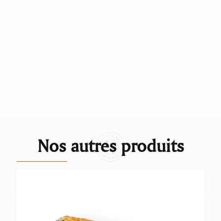
Nos autres produits