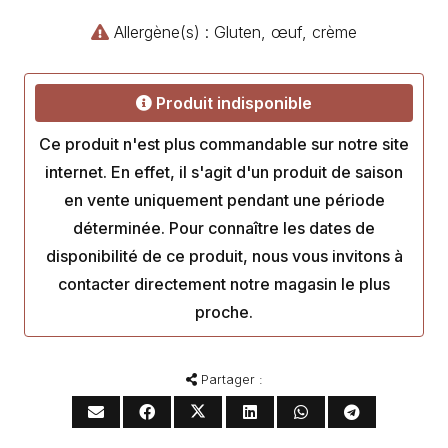
Allergène(s) : Gluten, œuf, crème
Produit indisponible
Ce produit n'est plus commandable sur notre site
internet. En effet, il s'agit d'un produit de saison
en vente uniquement pendant une période
déterminée. Pour connaître les dates de
disponibilité de ce produit, nous vous invitons à
contacter directement notre magasin le plus
proche.
Partager :