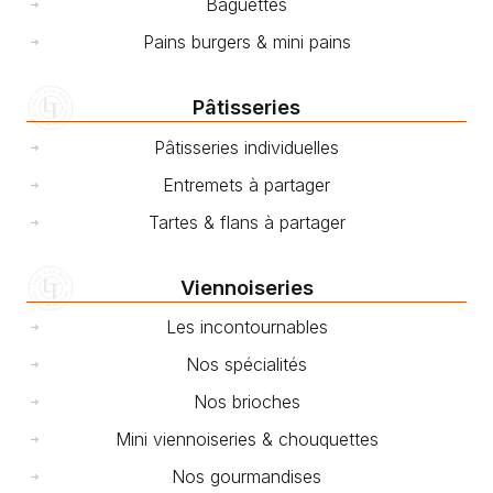
Baguettes
Pains burgers & mini pains
Pâtisseries
Pâtisseries individuelles
Entremets à partager
Tartes & flans à partager
Viennoiseries
Les incontournables
Nos spécialités
Nos brioches
Mini viennoiseries & chouquettes
Nos gourmandises