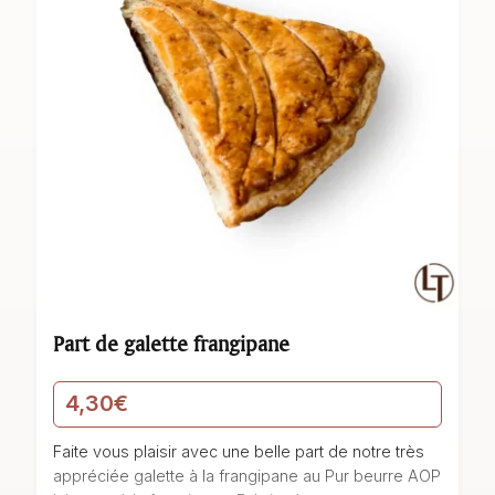
Part de galette frangipane
4,30
€
Faite vous plaisir avec une belle part de notre très
appréciée galette à la frangipane au Pur beurre AOP