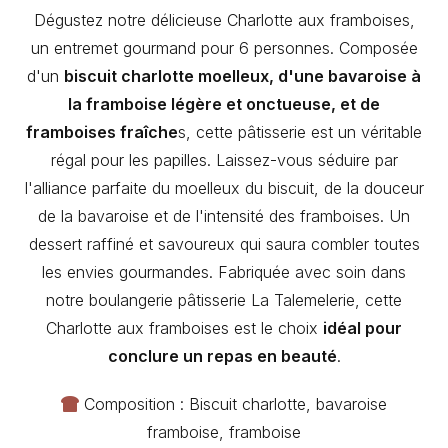
Dégustez notre délicieuse Charlotte aux framboises,
un entremet gourmand pour 6 personnes. Composée
d'un
biscuit charlotte moelleux, d'une bavaroise à
la framboise légère et onctueuse, et de
framboises fraîche
s, cette pâtisserie est un véritable
régal pour les papilles. Laissez-vous séduire par
l'alliance parfaite du moelleux du biscuit, de la douceur
de la bavaroise et de l'intensité des framboises. Un
dessert raffiné et savoureux qui saura combler toutes
les envies gourmandes. Fabriquée avec soin dans
notre boulangerie pâtisserie La Talemelerie, cette
Charlotte aux framboises est le choix
idéal pour
conclure un repas en beauté
.
Composition : Biscuit charlotte, bavaroise
framboise, framboise