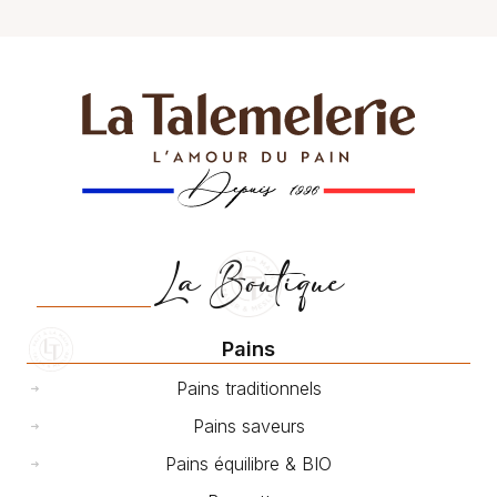
La Boutique
Pains
Pains traditionnels
Pains saveurs
Pains équilibre & BIO