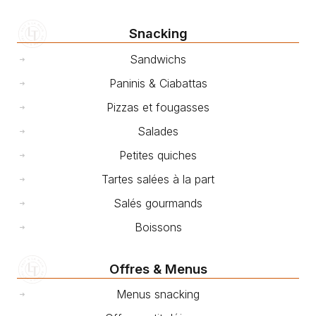
Snacking
Sandwichs
Paninis & Ciabattas
Pizzas et fougasses
Salades
Petites quiches
Tartes salées à la part
Salés gourmands
Boissons
Offres & Menus
Menus snacking