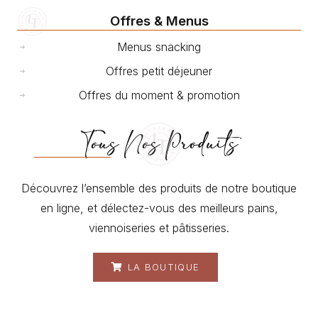
Offres & Menus
Menus snacking
Offres petit déjeuner
Offres du moment & promotion
Tous Nos Produits
Découvrez l’ensemble des produits de notre boutique
en ligne, et délectez-vous des meilleurs pains,
viennoiseries et pâtisseries.
LA BOUTIQUE