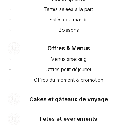
Tartes salées à la part
Salés gourmands
Boissons
Offres & Menus
Menus snacking
Offres petit déjeuner
Offres du moment & promotion
Cakes et gâteaux de voyage
Fêtes et événements