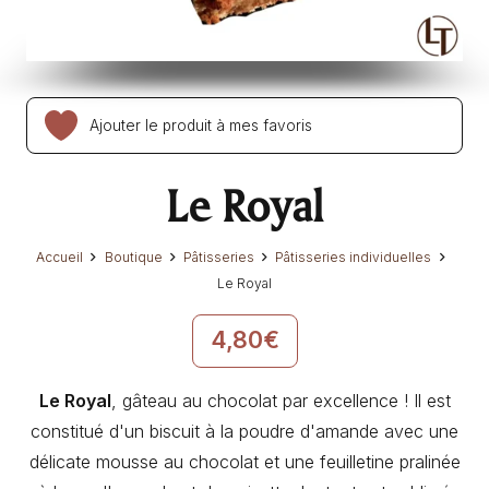
Ajouter le produit à mes favoris
Le Royal
Accueil
Boutique
Pâtisseries
Pâtisseries individuelles
Le Royal
4,80
€
Le Royal
, gâteau au chocolat par excellence ! Il est
constitué d'un biscuit à la poudre d'amande avec une
délicate mousse au chocolat et une feuilletine pralinée