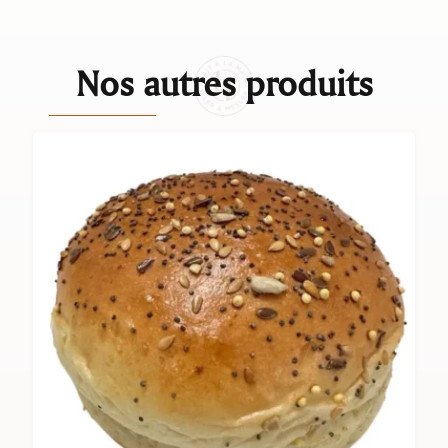
Nos autres produits