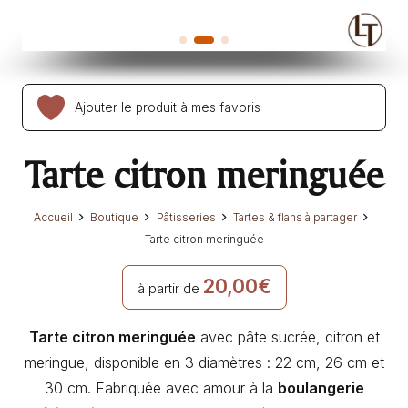
Ajouter le produit à mes favoris
Tarte citron meringuée
Accueil
Boutique
Pâtisseries
Tartes & flans à partager
Tarte citron meringuée
20,00
€
à partir de
Tarte citron meringuée
avec pâte sucrée, citron et
meringue, disponible en 3 diamètres : 22 cm, 26 cm et
30 cm. Fabriquée avec amour à la
boulangerie