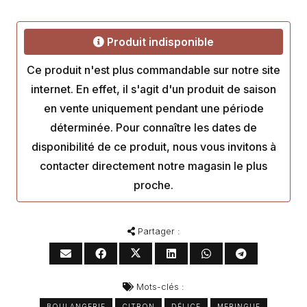
Produit indisponible
Ce produit n'est plus commandable sur notre site
internet. En effet, il s'agit d'un produit de saison
en vente uniquement pendant une période
déterminée. Pour connaître les dates de
disponibilité de ce produit, nous vous invitons à
contacter directement notre magasin le plus
proche.
Partager :
Mots-clés :
BOULANGERIE
CITRON
DÉLICE
MERINGUE