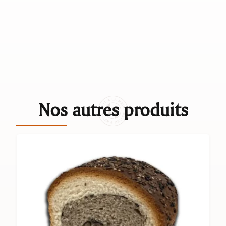
Nos autres produits