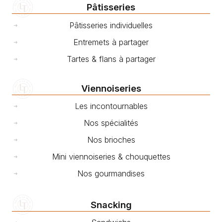
Pâtisseries
Pâtisseries individuelles
Entremets à partager
Tartes & flans à partager
Viennoiseries
Les incontournables
Nos spécialités
Nos brioches
Mini viennoiseries & chouquettes
Nos gourmandises
Snacking