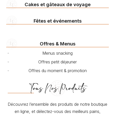
Cakes et gâteaux de voyage
Fêtes et événements
Offres & Menus
Menus snacking
Offres petit déjeuner
Offres du moment & promotion
Tous Nos Produits
Découvrez l’ensemble des produits de notre boutique
en ligne, et délectez-vous des meilleurs pains,