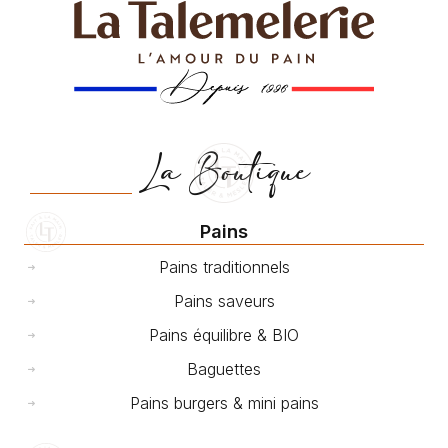
La Boutique
Pains
Pains traditionnels
Pains saveurs
Pains équilibre & BIO
Baguettes
Pains burgers & mini pains