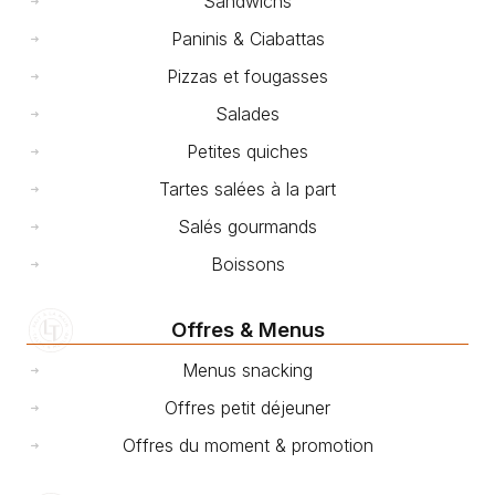
Sandwichs
Paninis & Ciabattas
Pizzas et fougasses
Salades
Petites quiches
Tartes salées à la part
Salés gourmands
Boissons
Offres & Menus
Menus snacking
Offres petit déjeuner
Offres du moment & promotion