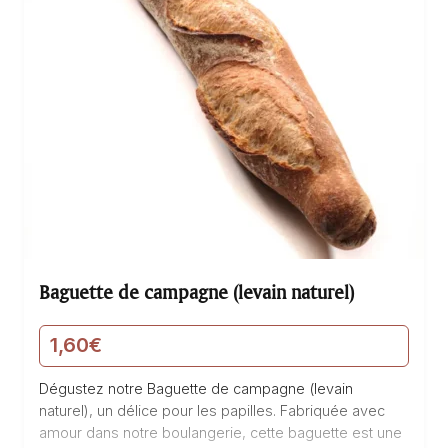
Baguette de campagne (levain naturel)
1,60
€
Dégustez notre Baguette de campagne (levain
naturel), un délice pour les papilles. Fabriquée avec
amour dans notre boulangerie, cette baguette est une