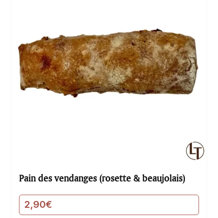
Pain des vendanges (rosette & beaujolais)
2,90
€