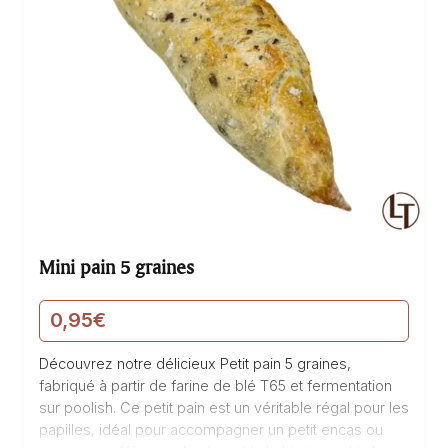
Mini pain 5 graines
0,95
€
Découvrez notre délicieux Petit pain 5 graines,
fabriqué à partir de farine de blé T65 et fermentation
sur poolish. Ce petit pain est un véritable régal pour les
papilles, idéal pour accompagner un petit encas ou