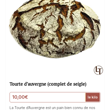
Tourte d’auvergne (complet de seigle)
10,00
€
le kilo
La Tourte d’Auvergne est un pain bien connu de nos