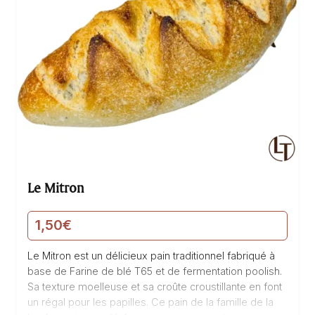
Le Mitron
1,50
€
Le Mitron est un délicieux pain traditionnel fabriqué à
base de Farine de blé T65 et de fermentation poolish.
Sa texture moelleuse et sa croûte croustillante en font
un régal pour les papilles. Ce pain de la famille de la