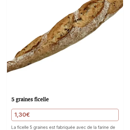
5 graines ficelle
1,30
€
La ficelle 5 graines est fabriquée avec de la farine de