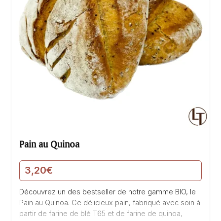
Pain au Quinoa
3,20
€
Découvrez un des bestseller de notre gamme BIO, le
Pain au Quinoa. Ce délicieux pain, fabriqué avec soin à
partir de farine de blé T65 et de farine de quinoa,