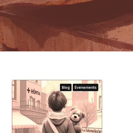
Blog
Événements