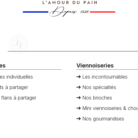
ies
Viennoiseries
es individuelles
Les incontournables
s à partager
Nos spécialités
 flans à partager
Nos brioches
Mini viennoiseries & cho
Nos gourmandises