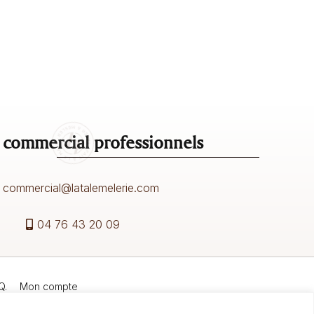
 commercial professionnels
commercial@latalemelerie.com
04 76 43 20 09
Q.
Mon compte