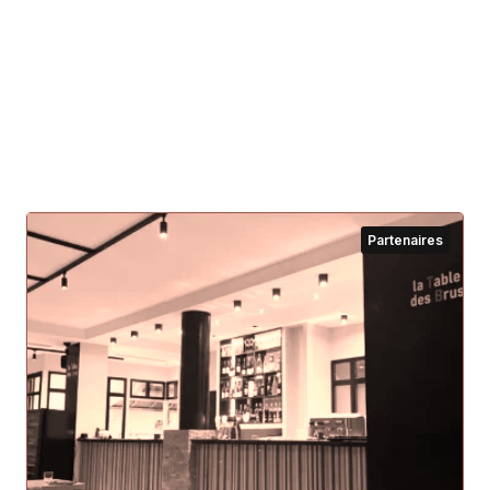
Partenaires