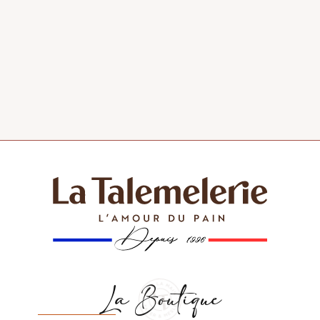
La Boutique