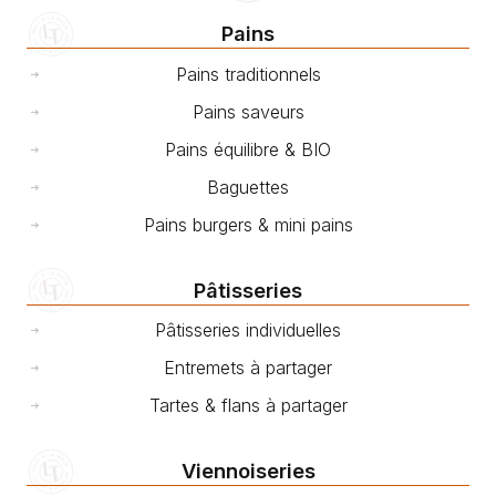
Pains
Pains traditionnels
Pains saveurs
Pains équilibre & BIO
Baguettes
Pains burgers & mini pains
Pâtisseries
Pâtisseries individuelles
Entremets à partager
Tartes & flans à partager
Viennoiseries