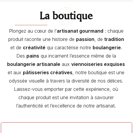
La boutique
Plongez au cœur de l’
artisanat gourmand
: chaque
produit raconte une histoire de
passion
, de
tradition
et de
créativité
qui caractérise notre
boulangerie
.
Des
pains
qui incarnent l’essence même de la
boulangerie artisanale
aux
viennoiseries exquises
et aux
pâtisseries créatives
, notre boutique est une
odyssée visuelle à travers la diversité de nos délices.
Laissez-vous emporter par cette expérience, où
chaque produit est une invitation à savourer
l’authenticité et l’excellence de notre artisanat.