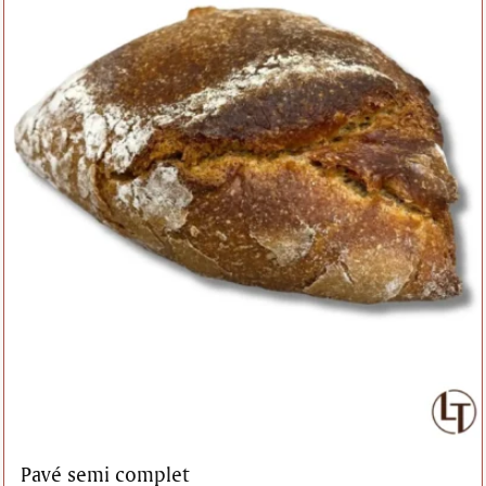
Pavé semi complet