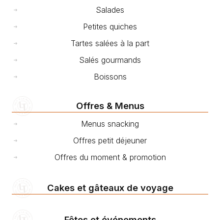
Salades
Petites quiches
Tartes salées à la part
Salés gourmands
Boissons
Offres & Menus
Menus snacking
Offres petit déjeuner
Offres du moment & promotion
Cakes et gâteaux de voyage
Fêtes et événements