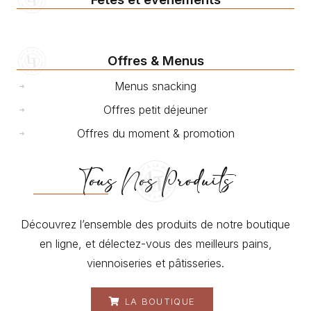
Offres & Menus
Menus snacking
Offres petit déjeuner
Offres du moment & promotion
Tous Nos Produits
Découvrez l’ensemble des produits de notre boutique
en ligne, et délectez-vous des meilleurs pains,
viennoiseries et pâtisseries.
LA BOUTIQUE