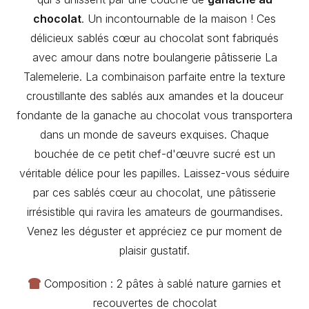
chocolat
. Un incontournable de la maison ! Ces
délicieux sablés cœur au chocolat sont fabriqués
avec amour dans notre boulangerie pâtisserie La
Talemelerie. La combinaison parfaite entre la texture
croustillante des sablés aux amandes et la douceur
fondante de la ganache au chocolat vous transportera
dans un monde de saveurs exquises. Chaque
bouchée de ce petit chef-d'œuvre sucré est un
véritable délice pour les papilles. Laissez-vous séduire
par ces sablés cœur au chocolat, une pâtisserie
irrésistible qui ravira les amateurs de gourmandises.
Venez les déguster et appréciez ce pur moment de
plaisir gustatif.
Composition : 2 pâtes à sablé nature garnies et
recouvertes de chocolat