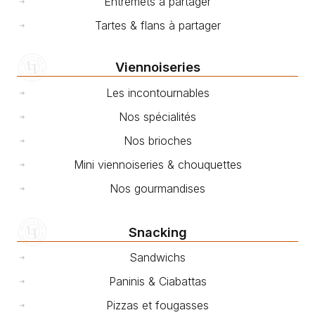
Entremets à partager
Tartes & flans à partager
Viennoiseries
Les incontournables
Nos spécialités
Nos brioches
Mini viennoiseries & chouquettes
Nos gourmandises
Snacking
Sandwichs
Paninis & Ciabattas
Pizzas et fougasses