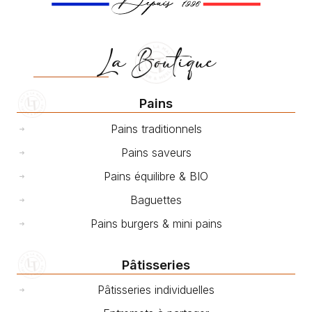
La Boutique
Pains
Pains traditionnels
Pains saveurs
Pains équilibre & BIO
Baguettes
Pains burgers & mini pains
Pâtisseries
Pâtisseries individuelles