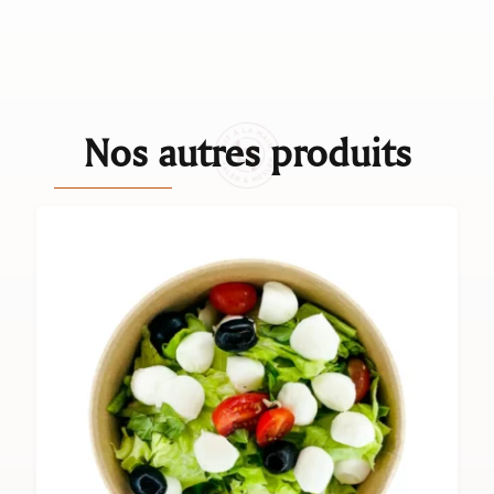
Nos autres produits