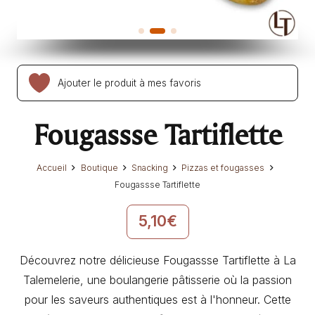
Ajouter le produit à mes favoris
Fougassse Tartiflette
Accueil
Boutique
Snacking
Pizzas et fougasses
Fougassse Tartiflette
5,10
€
Découvrez notre délicieuse Fougassse Tartiflette à La
Talemelerie, une boulangerie pâtisserie où la passion
pour les saveurs authentiques est à l'honneur. Cette