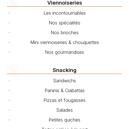
Viennoiseries
Les incontournables
Nos spécialités
Nos brioches
Mini viennoiseries & chouquettes
Nos gourmandises
Snacking
Sandwichs
Paninis & Ciabattas
Pizzas et fougasses
Salades
Petites quiches