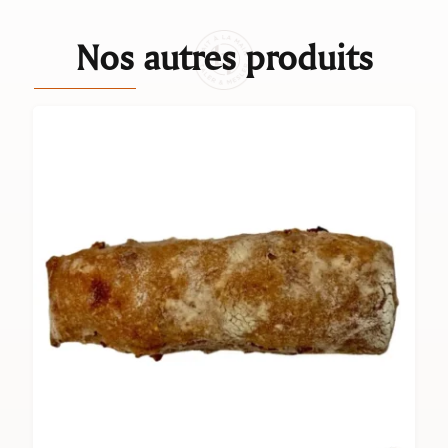
Nos autres produits