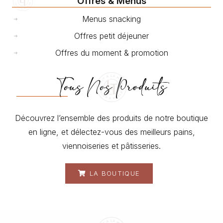
Offres & Menus
Menus snacking
Offres petit déjeuner
Offres du moment & promotion
Tous Nos Produits
Découvrez l’ensemble des produits de notre boutique
en ligne, et délectez-vous des meilleurs pains,
viennoiseries et pâtisseries.
LA BOUTIQUE