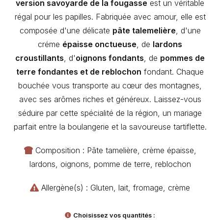
version savoyarde de la fougasse
est un véritable
régal pour les papilles. Fabriquée avec amour, elle est
composée d'une délicate
pâte talemelière
, d'une
créme
épaisse onctueuse
, de
lardons
croustillants
, d'
oignons fondants
, de
pommes de
terre fondantes et de reblochon
fondant. Chaque
bouchée vous transporte au cœur des montagnes,
avec ses arômes riches et généreux. Laissez-vous
séduire par cette spécialité de la région, un mariage
parfait entre la boulangerie et la savoureuse tartiflette.
Composition : Pâte tamelière, crème épaisse,
lardons, oignons, pomme de terre, reblochon
Allergène(s) : Gluten, lait, fromage, crème
Choisissez vos quantités :