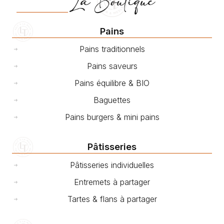
La Boutique
Pains
Pains traditionnels
Pains saveurs
Pains équilibre & BIO
Baguettes
Pains burgers & mini pains
Pâtisseries
Pâtisseries individuelles
Entremets à partager
Tartes & flans à partager