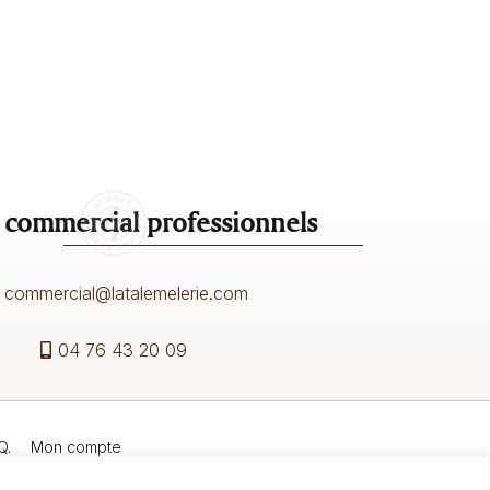
 commercial professionnels
commercial@latalemelerie.com
04 76 43 20 09
Q.
Mon compte