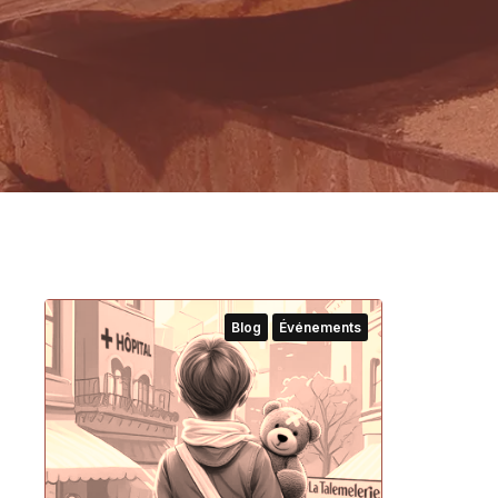
Blog
Événements