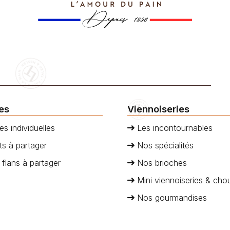
ies
Viennoiseries
es individuelles
Les incontournables
s à partager
Nos spécialités
 flans à partager
Nos brioches
Mini viennoiseries & cho
Nos gourmandises