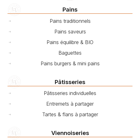
Pains
Pains traditionnels
Pains saveurs
Pains équilibre & BIO
Baguettes
Pains burgers & mini pains
Pâtisseries
Pâtisseries individuelles
Entremets à partager
Tartes & flans à partager
Viennoiseries