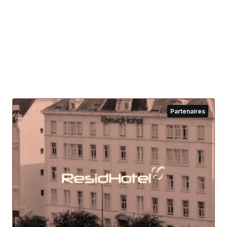
Partenaires