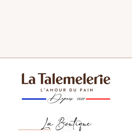
La Boutique