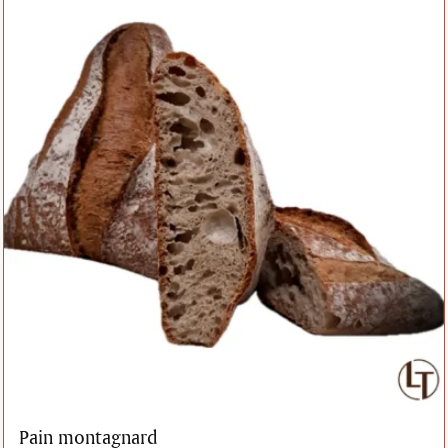
Pain montagnard