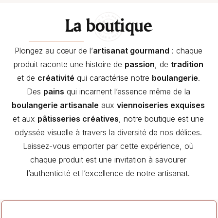
La boutique
Plongez au cœur de l’
artisanat gourmand
: chaque
produit raconte une histoire de
passion
, de
tradition
et de
créativité
qui caractérise notre
boulangerie
.
Des
pains
qui incarnent l’essence même de la
boulangerie artisanale
aux
viennoiseries exquises
et aux
pâtisseries créatives
, notre boutique est une
odyssée visuelle à travers la diversité de nos délices.
Laissez-vous emporter par cette expérience, où
chaque produit est une invitation à savourer
l’authenticité et l’excellence de notre artisanat.