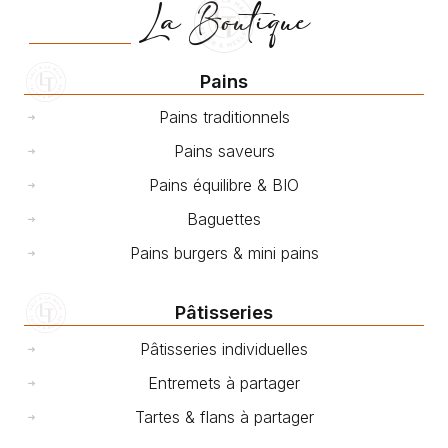
La Boutique
Pains
Pains traditionnels
Pains saveurs
Pains équilibre & BIO
Baguettes
Pains burgers & mini pains
Pâtisseries
Pâtisseries individuelles
Entremets à partager
Tartes & flans à partager