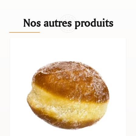
Nos autres produits