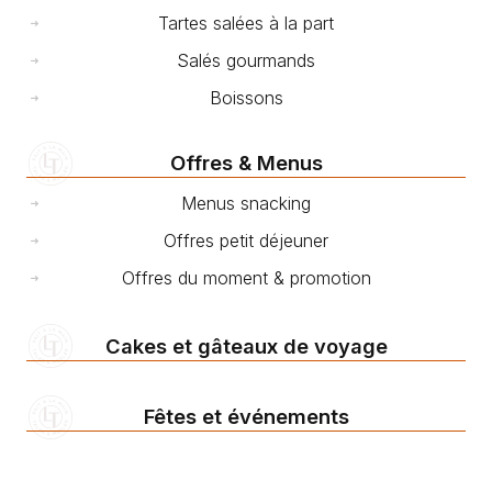
Tartes salées à la part
Salés gourmands
Boissons
Offres & Menus
Menus snacking
Offres petit déjeuner
Offres du moment & promotion
Cakes et gâteaux de voyage
Fêtes et événements