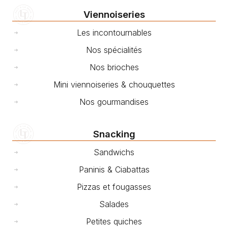
Viennoiseries
Les incontournables
Nos spécialités
Nos brioches
Mini viennoiseries & chouquettes
Nos gourmandises
Snacking
Sandwichs
Paninis & Ciabattas
Pizzas et fougasses
Salades
Petites quiches