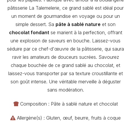
pâtisserie La Talemelerie, ce grand sablé est idéal pour
un moment de gourmandise en voyage ou pour un
simple dessert. Sa
pâte à sablé nature
et son
chocolat fondant
se marient à la perfection, offrant
une explosion de saveurs en bouche. Laissez-vous
séduire par ce chef-d'œuvre de la pâtisserie, qui saura
ravir les amateurs de douceurs sucrées. Savourez
chaque bouchée de ce grand sablé au chocolat, et
laissez-vous transporter par sa texture croustillante et
son goût intense. Une véritable merveille à déguster
sans modération.
Composition : Pâte à sablé nature et chocolat
Allergène(s) : Gluten, œuf, beurre, fruits à coque