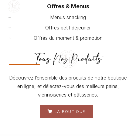
Offres & Menus
Menus snacking
Offres petit déjeuner
Offres du moment & promotion
Tous Nos Produits
Découvrez l’ensemble des produits de notre boutique
en ligne, et délectez-vous des meilleurs pains,
viennoiseries et pâtisseries.
LA BOUTIQUE