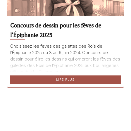
Concours de dessin pour les fèves de
l’Épiphanie 2025
Choisissez les fèves des galettes des Rois de
l’Épiphanie 2025 du 3 au 6 juin 2024. Concours de
dessin pour élire les dessins qui orneront les fèves des
galettes des Rois de l’Épiphanie 2025 aux boulangeries
pâtisseries La Talemelerie.
LIRE PLUS