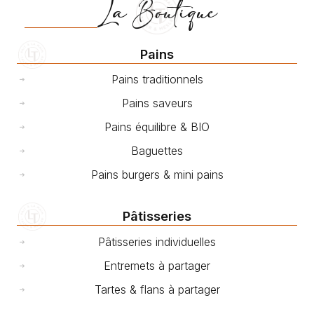
La Boutique
Pains
Pains traditionnels
Pains saveurs
Pains équilibre & BIO
Baguettes
Pains burgers & mini pains
Pâtisseries
Pâtisseries individuelles
Entremets à partager
Tartes & flans à partager