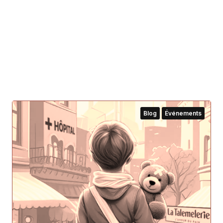
Blog
Événements