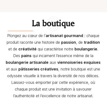
La boutique
Plongez au cœur de l’
artisanat gourmand
: chaque
produit raconte une histoire de
passion
, de
tradition
et de
créativité
qui caractérise notre
boulangerie
.
Des
pains
qui incarnent l’essence même de la
boulangerie artisanale
aux
viennoiseries exquises
et aux
pâtisseries créatives
, notre boutique est une
odyssée visuelle à travers la diversité de nos délices.
Laissez-vous emporter par cette expérience, où
chaque produit est une invitation à savourer
l’authenticité et l’excellence de notre artisanat.