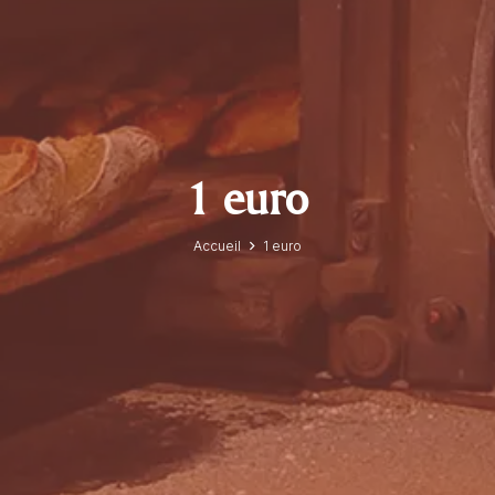
1 euro
Accueil
1 euro