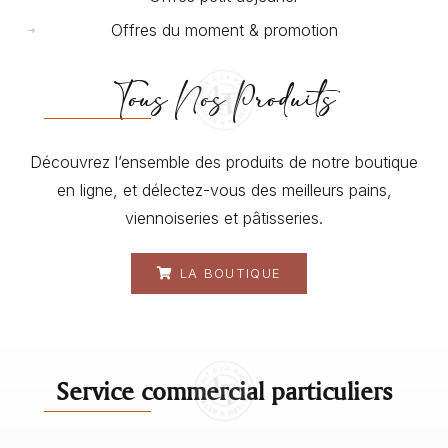
Offres du moment & promotion
Tous Nos Produits
Découvrez l’ensemble des produits de notre boutique
en ligne, et délectez-vous des meilleurs pains,
viennoiseries et pâtisseries.
LA BOUTIQUE
Service commercial particuliers