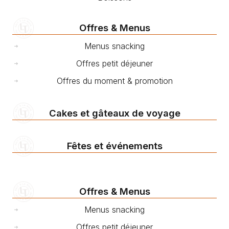
Offres & Menus
Menus snacking
Offres petit déjeuner
Offres du moment & promotion
Cakes et gâteaux de voyage
Fêtes et événements
Offres & Menus
Menus snacking
Offres petit déjeuner