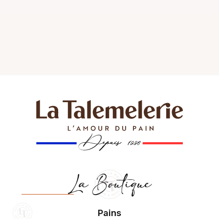
La Boutique
Pains