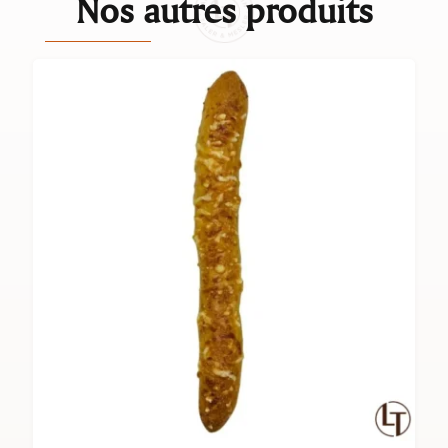
Nos autres produits