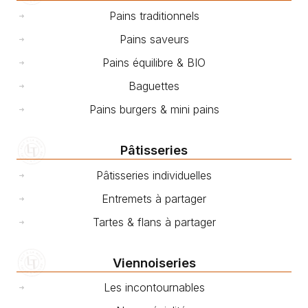
Pains traditionnels
Pains saveurs
Pains équilibre & BIO
Baguettes
Pains burgers & mini pains
Pâtisseries
Pâtisseries individuelles
Entremets à partager
Tartes & flans à partager
Viennoiseries
Les incontournables